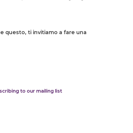
 questo, ti invitiamo a fare una
cribing to our mailing list