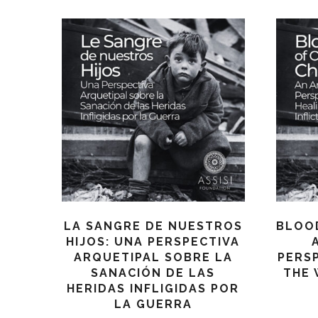
LA SANGRE DE NUESTROS
BLOO
HIJOS: UNA PERSPECTIVA
ARQUETIPAL SOBRE LA
PERS
SANACIÓN DE LAS
THE 
HERIDAS INFLIGIDAS POR
LA GUERRA