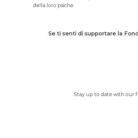
della loro psiche.
Se ti senti di supportare la Fo
Stay up to date with our f